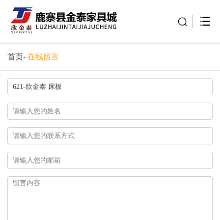
首页
-
在线留言