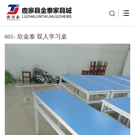
601- 欣金泰 双人学习桌