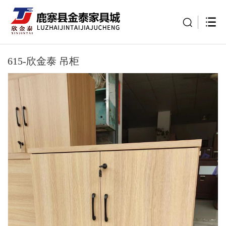
615-欣金泰 吊柜