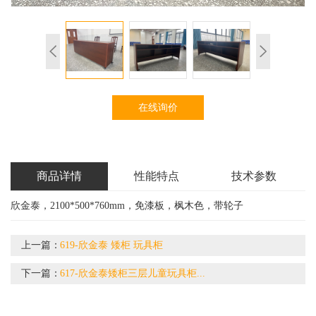
在线询价
商品详情
性能特点
技术参数
欣金泰，2100*500*760mm，免漆板，枫木色，带轮子
上一篇：
619-欣金泰 矮柜 玩具柜
下一篇：
617-欣金泰矮柜三层儿童玩具柜...